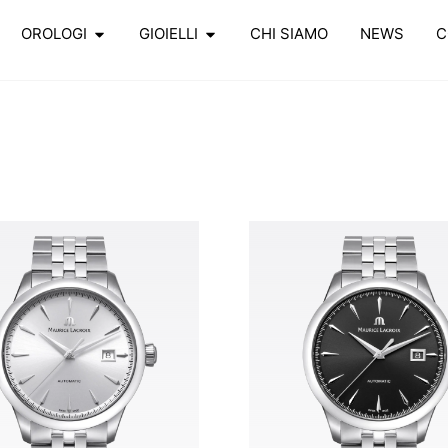
OROLOGI
GIOIELLI
CHI SIAMO
NEWS
C