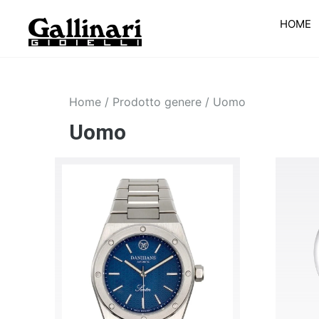
HOME
Home
/ Prodotto genere / Uomo
Uomo