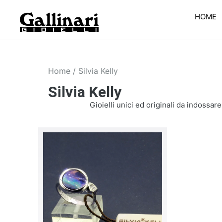
HOME
Home
/ Silvia Kelly
Silvia Kelly
Gioielli unici ed originali da indossar