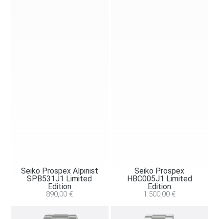
Seiko Prospex Alpinist
Seiko Prospex
SPB531J1 Limited
HBC005J1 Limited
Edition
Edition
890,00
€
1.500,00
€