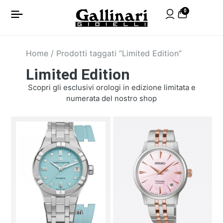
0
Home
/ Prodotti taggati “Limited Edition”
Limited Edition
Scopri gli esclusivi orologi in edizione limitata e
numerata del nostro shop