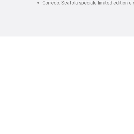
Corredo: Scatola speciale limited edition e 