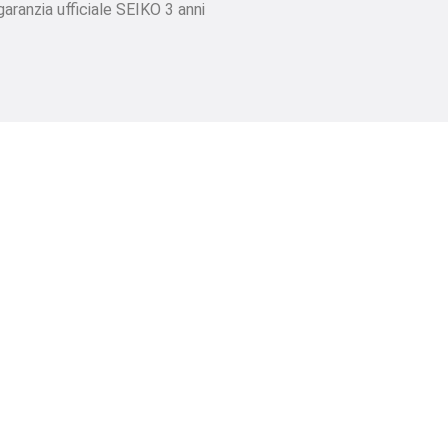
garanzia ufficiale SEIKO 3 anni