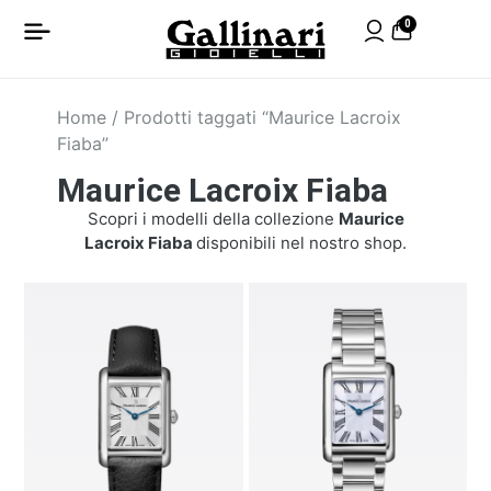
0
Home
/ Prodotti taggati “Maurice Lacroix
Fiaba”
Maurice Lacroix Fiaba
Scopri i modelli della collezione
Maurice
Lacroix Fiaba
disponibili nel nostro shop.