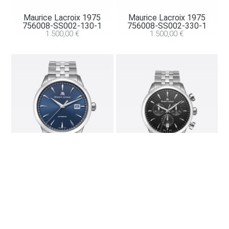
Maurice Lacroix 1975
Maurice Lacroix 1975
756008-SS002-130-1
756008-SS002-330-1
1.500,00
€
1.500,00
€