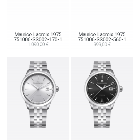
Maurice Lacroix 1975
Maurice Lacroix 1975
751006-SS002-170-1
751006-SS002-560-1
1.090,00
€
999,00
€