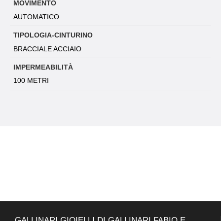
MOVIMENTO
AUTOMATICO
TIPOLOGIA-CINTURINO
BRACCIALE ACCIAIO
IMPERMEABILITÀ
100 METRI
GALLINARI GIOIELLI DI GALLINARI FABIO E