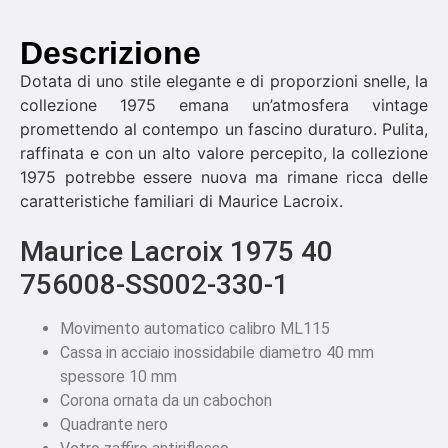
Descrizione
Dotata di uno stile elegante e di proporzioni snelle, la
collezione 1975 emana un’atmosfera vintage
promettendo al contempo un fascino duraturo. Pulita,
raffinata e con un alto valore percepito, la collezione
1975 potrebbe essere nuova ma rimane ricca delle
caratteristiche familiari di Maurice Lacroix.
Maurice Lacroix 1975 40
756008-SS002-330-1
Movimento automatico calibro ML115
Cassa in acciaio inossidabile diametro 40 mm
spessore 10 mm
Corona ornata da un cabochon
Quadrante nero