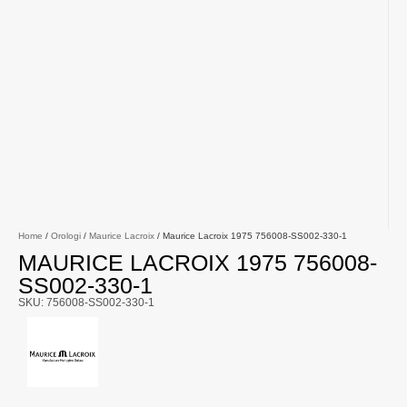
Home
/
Orologi
/
Maurice Lacroix
/ Maurice Lacroix 1975 756008-SS002-330-1
MAURICE LACROIX 1975 756008-
SS002-330-1
SKU: 756008-SS002-330-1