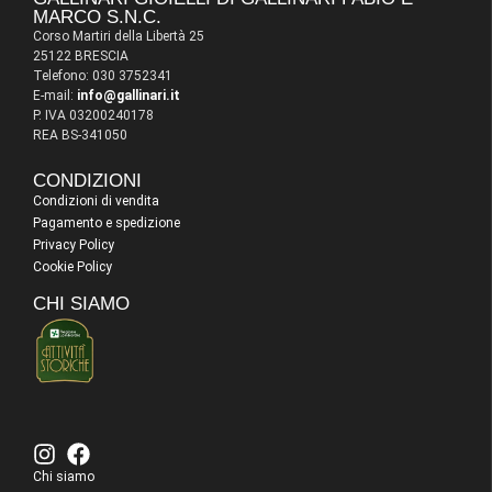
MARCO S.N.C.
Corso Martiri della Libertà 25
25122 BRESCIA
Telefono: 030 3752341
E-mail:
info@gallinari.it
P. IVA 03200240178
REA BS-341050
CONDIZIONI
Condizioni di vendita
Pagamento e spedizione
Privacy Policy
Cookie Policy
CHI SIAMO
Chi siamo