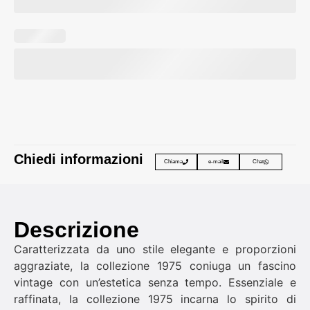
Chiedi informazioni
Chiama
e-mail
Chat
Descrizione
Caratterizzata da uno stile elegante e proporzioni
aggraziate, la collezione 1975 coniuga un fascino
vintage con un’estetica senza tempo. Essenziale e
raffinata, la collezione 1975 incarna lo spirito di