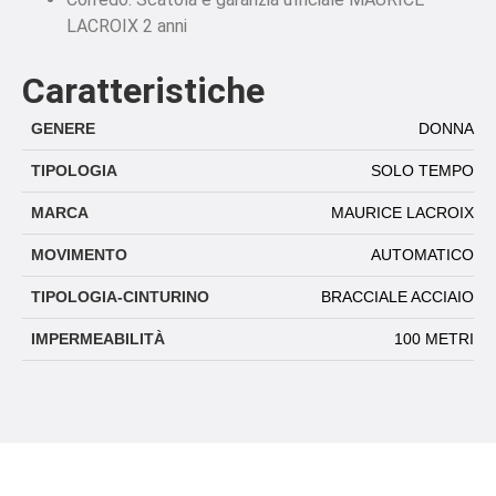
LACROIX 2 anni
Caratteristiche
GENERE
DONNA
TIPOLOGIA
SOLO TEMPO
MARCA
MAURICE LACROIX
MOVIMENTO
AUTOMATICO
TIPOLOGIA-CINTURINO
BRACCIALE ACCIAIO
IMPERMEABILITÀ
100 METRI