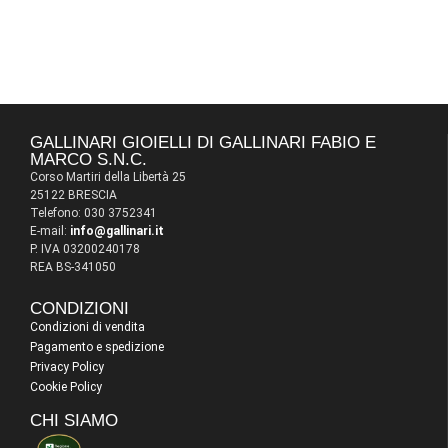
GALLINARI GIOIELLI DI GALLINARI FABIO E
MARCO S.N.C.
Corso Martiri della Libertà 25
25122 BRESCIA
Telefono: 030 3752341
E-mail:
info@gallinari.it
P. IVA 03200240178
REA BS-341050
CONDIZIONI
Condizioni di vendita
Pagamento e spedizione
Privacy Policy
Cookie Policy
CHI SIAMO