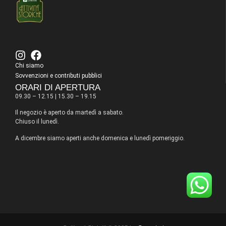
Chi siamo
Sovvenzioni e contributi pubblici
ORARI DI APERTURA
09.30 – 12.15 | 15.30 – 19.15
Il negozio è aperto da martedì a sabato.
Chiuso il lunedì.
A dicembre siamo aperti anche domenica e lunedì pomeriggio.