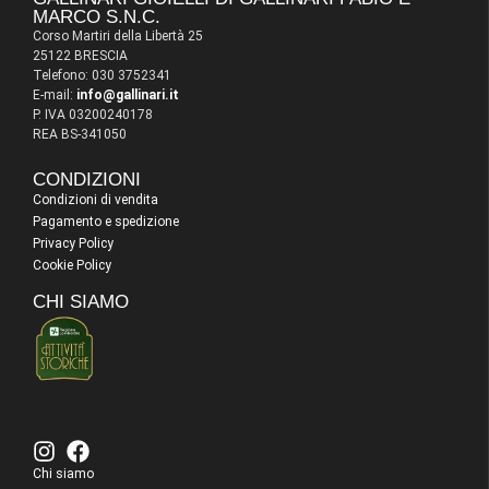
MARCO S.N.C.
Corso Martiri della Libertà 25
25122 BRESCIA
Telefono: 030 3752341
E-mail:
info@gallinari.it
P. IVA 03200240178
REA BS-341050
CONDIZIONI
Condizioni di vendita
Pagamento e spedizione
Privacy Policy
Cookie Policy
CHI SIAMO
Chi siamo