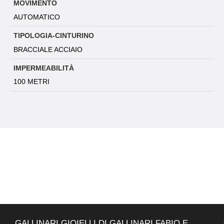
MOVIMENTO
AUTOMATICO
TIPOLOGIA-CINTURINO
BRACCIALE ACCIAIO
IMPERMEABILITÀ
100 METRI
GALLINARI GIOIELLI DI GALLINARI FABIO E