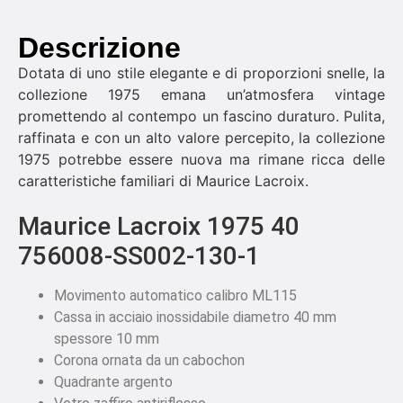
Descrizione
Dotata di uno stile elegante e di proporzioni snelle, la
collezione 1975 emana un’atmosfera vintage
promettendo al contempo un fascino duraturo. Pulita,
raffinata e con un alto valore percepito, la collezione
1975 potrebbe essere nuova ma rimane ricca delle
caratteristiche familiari di Maurice Lacroix.
Maurice Lacroix 1975 40
756008-SS002-130-1
Movimento automatico calibro ML115
Cassa in acciaio inossidabile diametro 40 mm
spessore 10 mm
Corona ornata da un cabochon
Quadrante argento