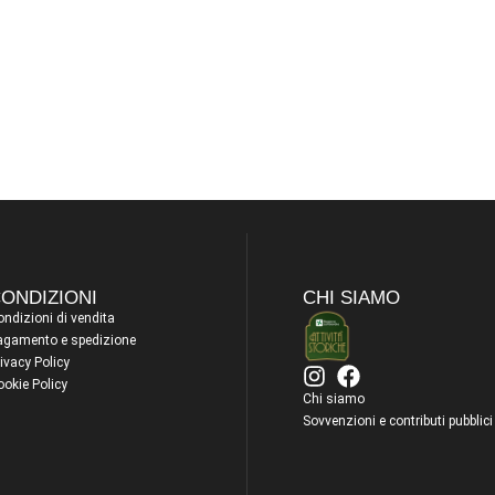
ONDIZIONI
CHI SIAMO
ndizioni di vendita
agamento e spedizione
ivacy Policy
ookie Policy
Chi siamo
Sovvenzioni e contributi pubblici