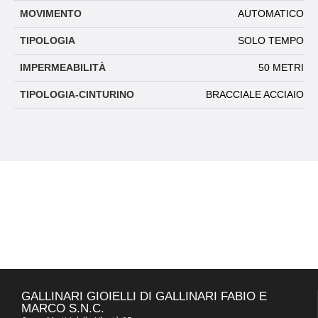
MOVIMENTO
AUTOMATICO
TIPOLOGIA
SOLO TEMPO
IMPERMEABILITÀ
50 METRI
TIPOLOGIA-CINTURINO
BRACCIALE ACCIAIO
GALLINARI GIOIELLI DI GALLINARI FABIO E
MARCO S.N.C.