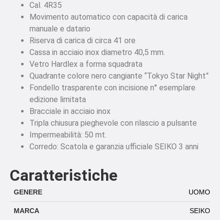
Cal. 4R35
Movimento automatico con capacità di carica
manuale e datario
Riserva di carica di circa 41 ore
Cassa in acciaio inox diametro 40,5 mm.
Vetro Hardlex a forma squadrata
Quadrante colore nero cangiante “Tokyo Star Night”
Fondello trasparente con incisione n° esemplare
edizione limitata
Bracciale in acciaio inox
Tripla chiusura pieghevole con rilascio a pulsante
Impermeabilità: 50 mt.
Corredo: Scatola e garanzia ufficiale SEIKO 3 anni
Caratteristiche
GENERE
UOMO
MARCA
SEIKO