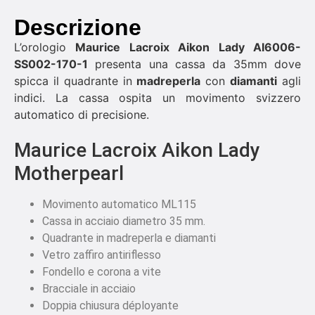
Descrizione
L’orologio
Maurice Lacroix Aikon Lady AI6006-
SS002-170-1
presenta una cassa da 35mm dove
spicca il quadrante in
madreperla
con
diamanti
agli
indici. La cassa ospita un movimento svizzero
automatico di precisione.
Maurice Lacroix Aikon Lady
Motherpearl
Movimento automatico ML115
Cassa in acciaio diametro 35 mm.
Quadrante in madreperla e diamanti
Vetro zaffiro antiriflesso
Fondello e corona a vite
Bracciale in acciaio
Doppia chiusura déployante