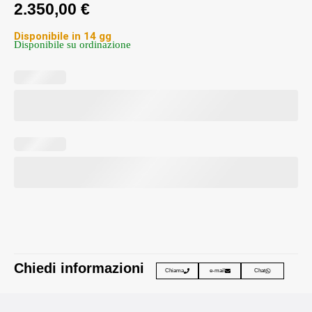
2.350,00
€
Disponibile in 14 gg
Disponibile su ordinazione
Chiedi informazioni
Chiama
e-mail
Chat