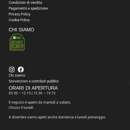
Condizioni di vendita
Pagamento e spedizione
Privacy Policy
Cookie Policy
CHI SIAMO
Chi siamo
Sovvenzioni e contributi pubblici
ORARI DI APERTURA
09.30 – 12.15 | 15.30 – 19.15
Il negozio è aperto da martedì a sabato.
Chiuso il lunedì.
A dicembre siamo aperti anche domenica e lunedì pomeriggio.