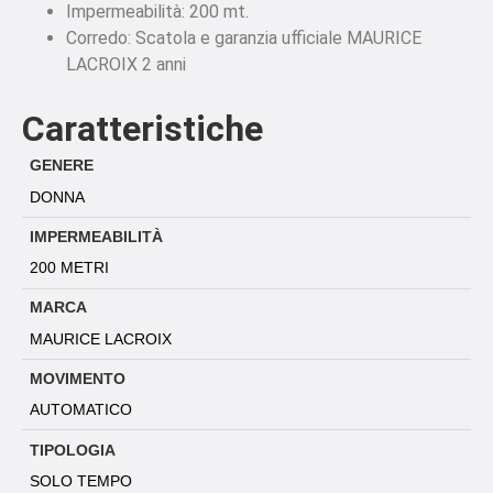
Impermeabilità: 200 mt.
Corredo: Scatola e garanzia ufficiale MAURICE
LACROIX 2 anni
Caratteristiche
GENERE
DONNA
IMPERMEABILITÀ
200 METRI
MARCA
MAURICE LACROIX
MOVIMENTO
AUTOMATICO
TIPOLOGIA
SOLO TEMPO