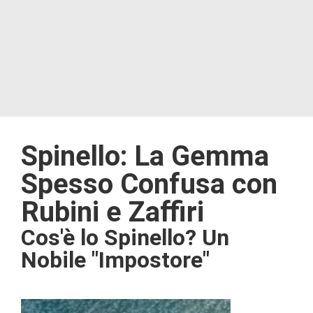
Spinello: La Gemma
Spesso Confusa con
Rubini e Zaffiri
Cos'è lo Spinello? Un
Nobile "Impostore"