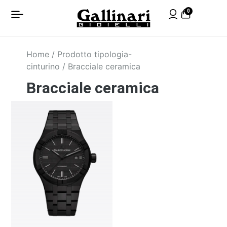
0
Home
/ Prodotto tipologia-
cinturino / Bracciale ceramica
Bracciale ceramica