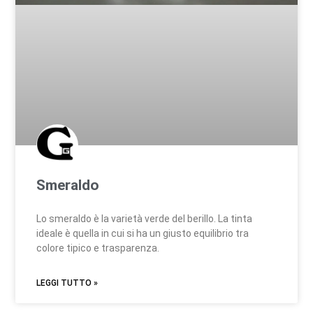
Smeraldo
Lo smeraldo è la varietà verde del berillo. La tinta
ideale è quella in cui si ha un giusto equilibrio tra
colore tipico e trasparenza.
LEGGI TUTTO »