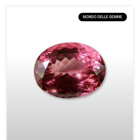
MONDO DELLE GEMME