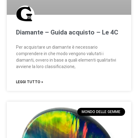
Diamante – Guida acquisto – Le 4C
Per acquistare un diamante è necessario
comprendere in che modo vengono valutati i
diamanti, ovvero in base a quali elementi qualitativi
avviene la loro classificazione,
LEGGI TUTTO »
MONDO DELLE GEMME