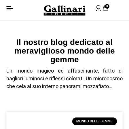
0
Il nostro blog dedicato al
meraviglioso mondo delle
gemme
Un mondo magico ed affascinante, fatto di
bagliori luminosi e riflessi colorati. Un microcosmo
che cela al suo interno panorami mozzafiato…
MONDO DELLE GEMME