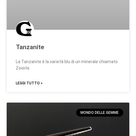
Tanzanite
La Tanzanite è la varietà blu di un minerale chiamato
Zoisite.
LEGGI TUTTO »
MONDO DELLE GEMME