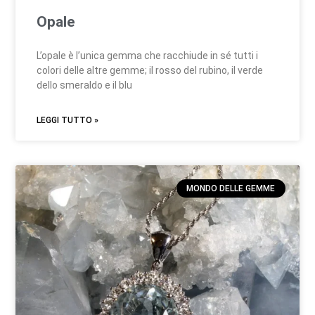
Opale
L’opale è l’unica gemma che racchiude in sé tutti i
colori delle altre gemme; il rosso del rubino, il verde
dello smeraldo e il blu
LEGGI TUTTO »
MONDO DELLE GEMME