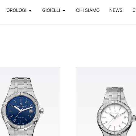
OROLOGI
GIOIELLI
CHI SIAMO
NEWS
C