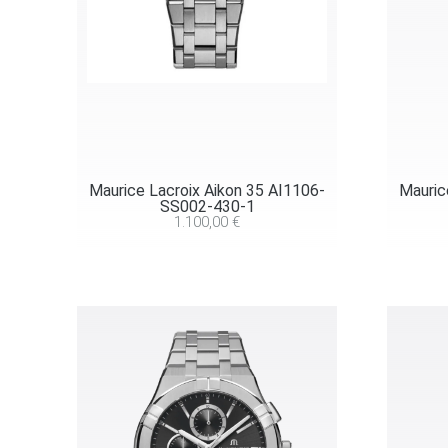
Maurice Lacroix Aikon 35 AI1106-
Mauric
SS002-430-1
1.100,00
€