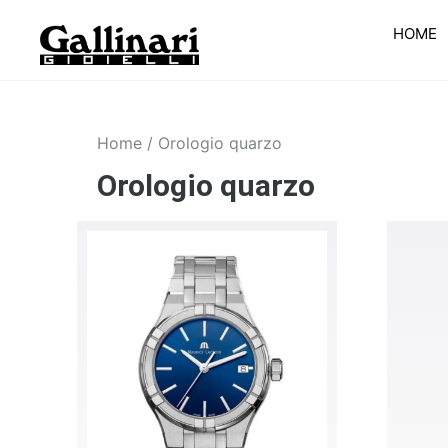
HOME
Home
/ Orologio quarzo
Orologio quarzo