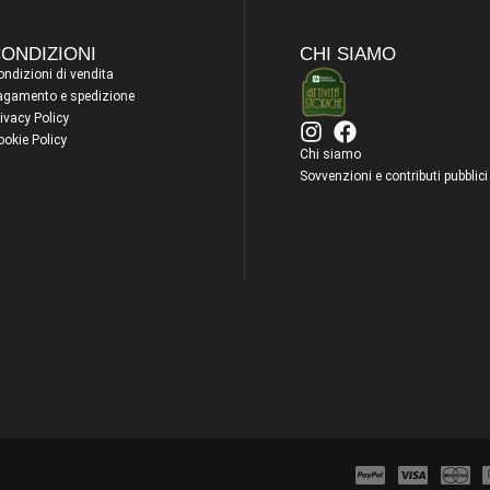
ONDIZIONI
CHI SIAMO
ndizioni di vendita
agamento e spedizione
ivacy Policy
ookie Policy
Chi siamo
Sovvenzioni e contributi pubblici