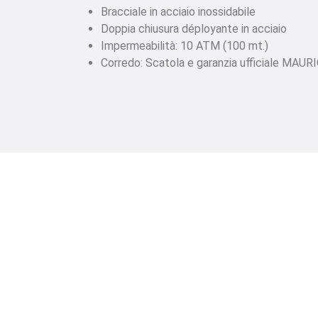
Bracciale in acciaio inossidabile
Doppia chiusura déployante in acciaio
Impermeabilità: 10 ATM (100 mt.)
Corredo: Scatola e garanzia ufficiale MAUR