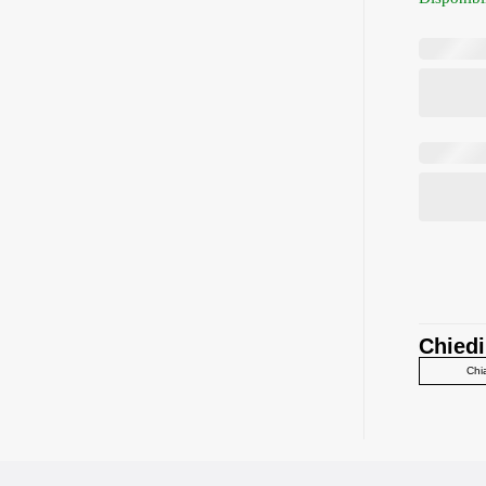
Chiedi
Chi