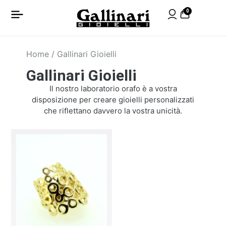
0
Home
/ Gallinari Gioielli
Gallinari Gioielli
Il nostro laboratorio orafo è a vostra
disposizione per creare gioielli personalizzati
che riflettano davvero la vostra unicità.