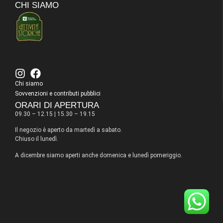
CHI SIAMO
Chi siamo
Sovvenzioni e contributi pubblici
ORARI DI APERTURA
09.30 – 12.15 | 15.30 – 19.15
Il negozio è aperto da martedì a sabato.
Chiuso il lunedì.
A dicembre siamo aperti anche domenica e lunedì pomeriggio.