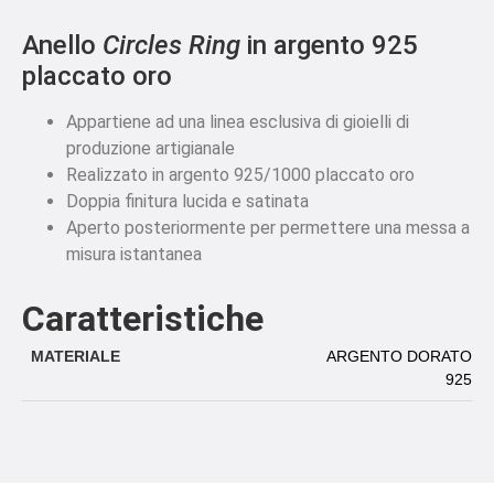
Anello
Circles Ring
in argento 925
placcato oro
Appartiene ad una linea esclusiva di gioielli di
produzione artigianale
Realizzato in argento 925/1000 placcato oro
Doppia finitura lucida e satinata
Aperto posteriormente per permettere una messa a
misura istantanea
Caratteristiche
MATERIALE
ARGENTO DORATO
925