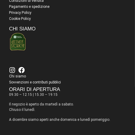
Condizioni di vendita
Pagamento e spedizione
Privacy Policy
Cookie Policy
CHI SIAMO
Chi siamo
Sovvenzioni e contributi pubblici
ORARI DI APERTURA
09.30 – 12.15 | 15.30 – 19.15
Il negozio è aperto da martedì a sabato.
Chiuso il lunedì.
A dicembre siamo aperti anche domenica e lunedì pomeriggio.