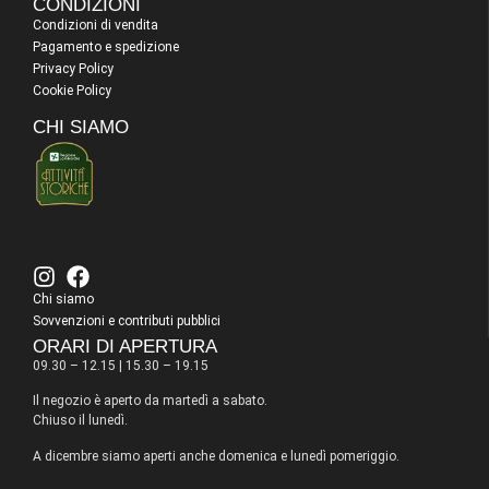
CONDIZIONI
Condizioni di vendita
Pagamento e spedizione
Privacy Policy
Cookie Policy
CHI SIAMO
Chi siamo
Sovvenzioni e contributi pubblici
ORARI DI APERTURA
09.30 – 12.15 | 15.30 – 19.15
Il negozio è aperto da martedì a sabato.
Chiuso il lunedì.
A dicembre siamo aperti anche domenica e lunedì pomeriggio.