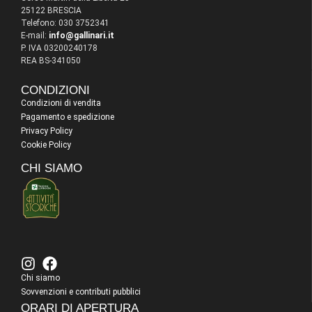
25122 BRESCIA
Telefono: 030 3752341
E-mail:
info@gallinari.it
P. IVA 03200240178
REA BS-341050
CONDIZIONI
Condizioni di vendita
Pagamento e spedizione
Privacy Policy
Cookie Policy
CHI SIAMO
Chi siamo
Sovvenzioni e contributi pubblici
ORARI DI APERTURA