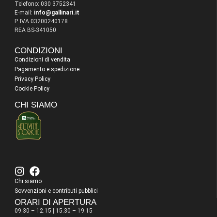
Telefono: 030 3752341
E-mail:
info@gallinari.it
P. IVA 03200240178
REA BS-341050
CONDIZIONI
Condizioni di vendita
Pagamento e spedizione
Privacy Policy
Cookie Policy
CHI SIAMO
Chi siamo
Sovvenzioni e contributi pubblici
ORARI DI APERTURA
09.30 – 12.15 | 15.30 – 19.15