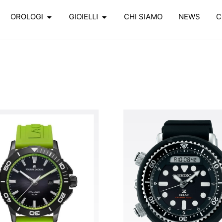
OROLOGI
GIOIELLI
CHI SIAMO
NEWS
C