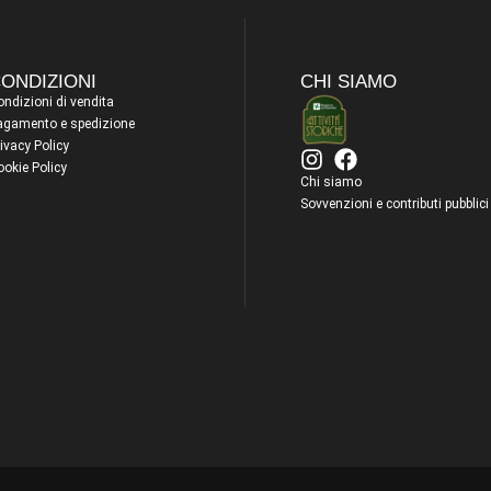
ONDIZIONI
CHI SIAMO
ndizioni di vendita
agamento e spedizione
ivacy Policy
ookie Policy
Chi siamo
Sovvenzioni e contributi pubblici