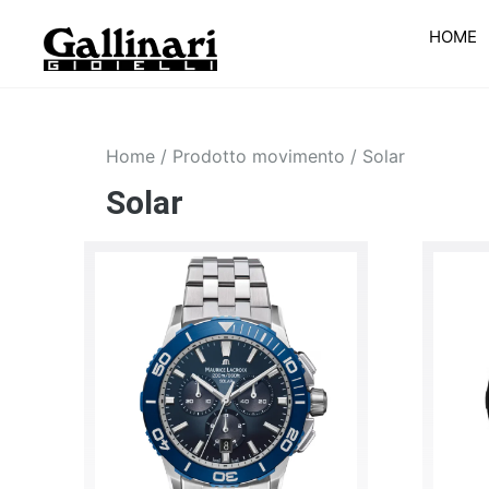
HOME
Home
/ Prodotto movimento / Solar
Solar