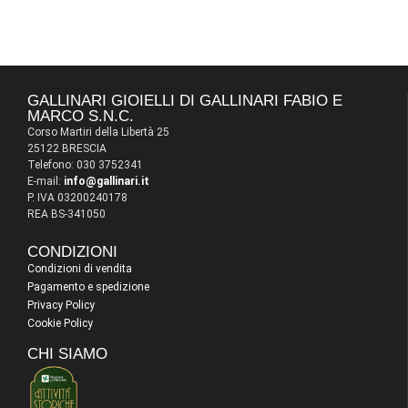
GALLINARI GIOIELLI DI GALLINARI FABIO E
MARCO S.N.C.
Corso Martiri della Libertà 25
25122 BRESCIA
Telefono: 030 3752341
E-mail:
info@gallinari.it
P. IVA 03200240178
REA BS-341050
CONDIZIONI
Condizioni di vendita
Pagamento e spedizione
Privacy Policy
Cookie Policy
CHI SIAMO