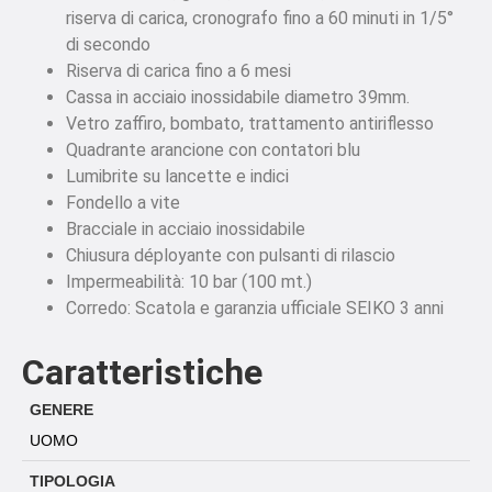
riserva di carica, cronografo fino a 60 minuti in 1/5°
di secondo
Riserva di carica fino a 6 mesi
Cassa in acciaio inossidabile diametro 39mm.
Vetro zaffiro, bombato, trattamento antiriflesso
Quadrante arancione con contatori blu
Lumibrite su lancette e indici
Fondello a vite
Bracciale in acciaio inossidabile
Chiusura déployante con pulsanti di rilascio
Impermeabilità: 10 bar (100 mt.)
Corredo: Scatola e garanzia ufficiale SEIKO 3 anni
Caratteristiche
GENERE
UOMO
TIPOLOGIA