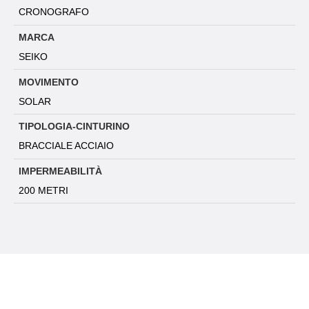
CRONOGRAFO
MARCA
SEIKO
MOVIMENTO
SOLAR
TIPOLOGIA-CINTURINO
BRACCIALE ACCIAIO
IMPERMEABILITÀ
200 METRI