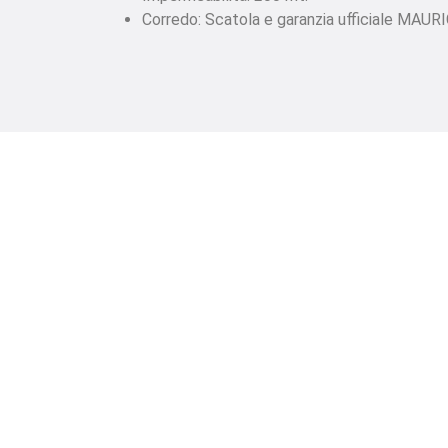
Corredo: Scatola e garanzia ufficiale MAUR