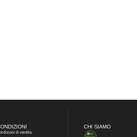
ONDIZIONI
CHI SIAMO
ndizioni di vendita