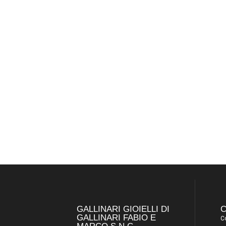
GALLINARI GIOIELLI DI
C
GALLINARI FABIO E
Co