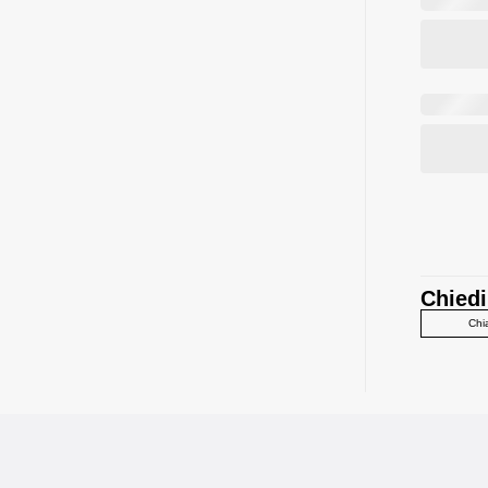
Chiedi
Chi