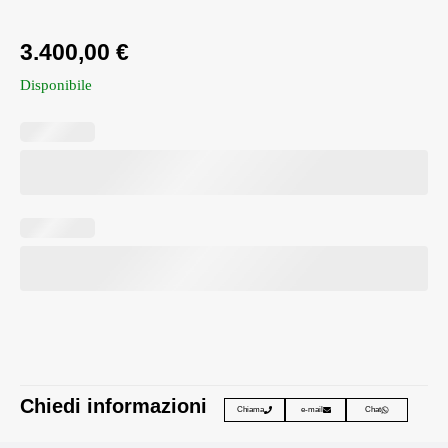
3.400,00
€
Disponibile
Chiedi informazioni
Chiama
e-mail
Chat