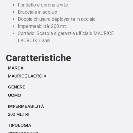
Fondello e corona a vite
Bracciale in acciaio
Doppia chiusura déployante in acciaio
Impermeabilità: 200 mt.
Corredo: Scatola e garanzia ufficiale MAURICE
LACROIX 2 anni
Caratteristiche
MARCA
MAURICE LACROIX
GENERE
UOMO
IMPERMEABILITÀ
200 METRI
TIPOLOGIA