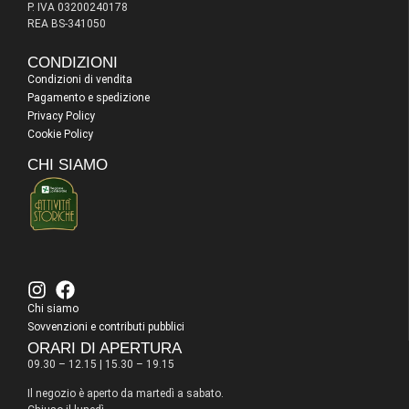
P. IVA 03200240178
REA BS-341050
CONDIZIONI
Condizioni di vendita
Pagamento e spedizione
Privacy Policy
Cookie Policy
CHI SIAMO
Chi siamo
Sovvenzioni e contributi pubblici
ORARI DI APERTURA
09.30 – 12.15 | 15.30 – 19.15
Il negozio è aperto da martedì a sabato.