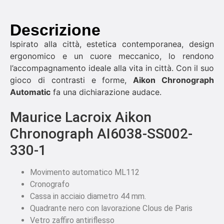
Descrizione
Ispirato alla città, estetica contemporanea, design
ergonomico e un cuore meccanico, lo rendono
l’accompagnamento ideale alla vita in città. Con il suo
gioco di contrasti e forme,
Aikon Chronograph
Automatic
fa una dichiarazione audace.
Maurice Lacroix Aikon
Chronograph AI6038-SS002-
330-1
Movimento automatico ML112
Cronografo
Cassa in acciaio diametro 44 mm.
Quadrante nero con lavorazione Clous de Paris
Vetro zaffiro antiriflesso