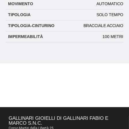
MOVIMENTO
AUTOMATICO
TIPOLOGIA
SOLO TEMPO
TIPOLOGIA-CINTURINO
BRACCIALE ACCIAIO
IMPERMEABILITÀ
100 METRI
GALLINARI GIOIELLI DI GALLINARI FABIO E
MARCO S.N.C.
Corso Martiri della Libertà 25