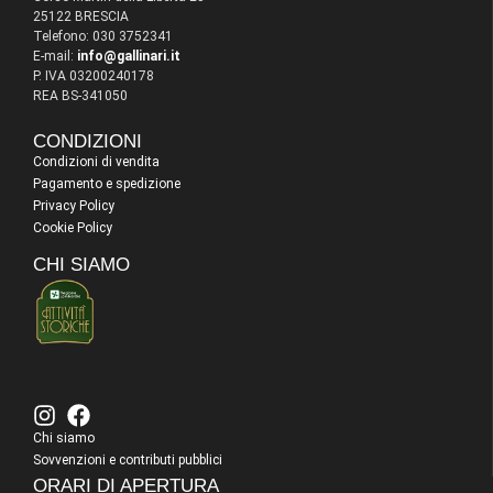
25122 BRESCIA
Telefono: 030 3752341
E-mail:
info@gallinari.it
P. IVA 03200240178
REA BS-341050
CONDIZIONI
Condizioni di vendita
Pagamento e spedizione
Privacy Policy
Cookie Policy
CHI SIAMO
Chi siamo
Sovvenzioni e contributi pubblici
ORARI DI APERTURA