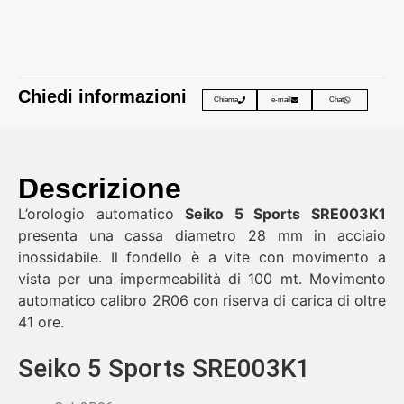
Chiedi informazioni
Chiama
e-mail
Chat
Descrizione
L’orologio automatico
Seiko 5 Sports SRE003K1
presenta una cassa diametro 28 mm in acciaio
inossidabile. Il fondello è a vite con movimento a
vista per una impermeabilità di 100 mt. Movimento
automatico calibro 2R06 con riserva di carica di oltre
41 ore.
Seiko 5 Sports SRE003K1