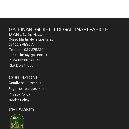
GALLINARI GIOIELLI DI GALLINARI FABIO E
MARCO S.N.C.
Corso Martiri della Libertà 25
25122 BRESCIA
Telefono: 030 3752341
E-mail:
info@gallinari.it
P. IVA 03200240178
REA BS-341050
CONDIZIONI
Condizioni di vendita
Pagamento e spedizione
Privacy Policy
Cookie Policy
CHI SIAMO