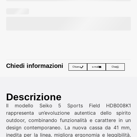
Chiedi informazioni
Chiama
e-mail
Chat
Descrizione
Il modello Seiko 5 Sports Field HDB008K1
rappresenta un’evoluzione autentica dello spirito
outdoor, combinando funzionalità e carattere in un
design contemporaneo. La nuova cassa da 41 mm,
inedita per la linea, migliora ergonomia e leggibilità,