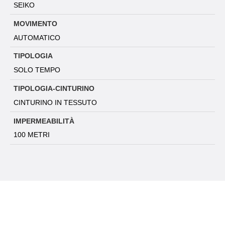
SEIKO
MOVIMENTO
AUTOMATICO
TIPOLOGIA
SOLO TEMPO
TIPOLOGIA-CINTURINO
CINTURINO IN TESSUTO
IMPERMEABILITÀ
100 METRI