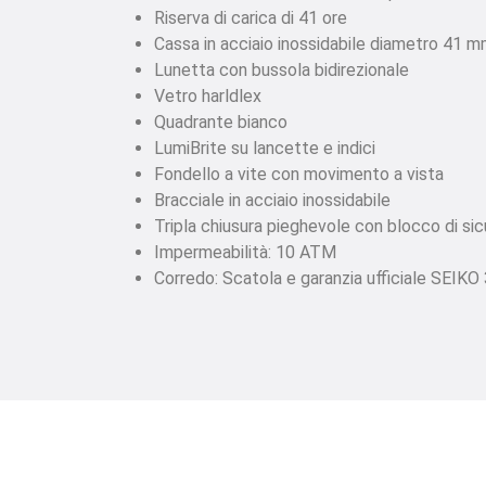
Riserva di carica di 41 ore
Cassa in acciaio inossidabile diametro 41 
Lunetta con bussola bidirezionale
Vetro harldlex
Quadrante bianco
LumiBrite su lancette e indici
Fondello a vite con movimento a vista
Bracciale in acciaio inossidabile
Tripla chiusura pieghevole con blocco di sic
Impermeabilità: 10 ATM
Corredo: Scatola e garanzia ufficiale SEIKO 