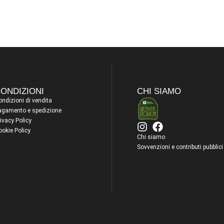
ONDIZIONI
CHI SIAMO
ndizioni di vendita
agamento e spedizione
ivacy Policy
ookie Policy
Chi siamo
Sovvenzioni e contributi pubblici