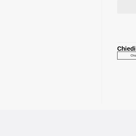
Chiedi
Chi