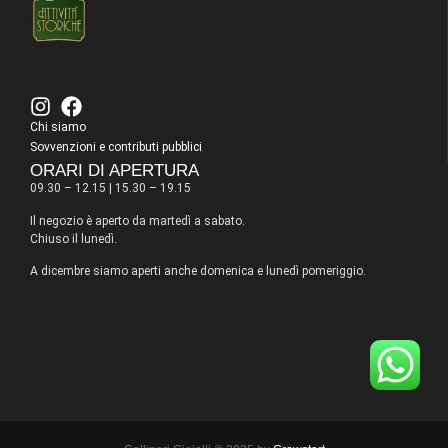
Chi siamo
Sovvenzioni e contributi pubblici
ORARI DI APERTURA
09.30 – 12.15 | 15.30 – 19.15
Il negozio è aperto da martedì a sabato.
Chiuso il lunedì.
A dicembre siamo aperti anche domenica e lunedì pomeriggio.