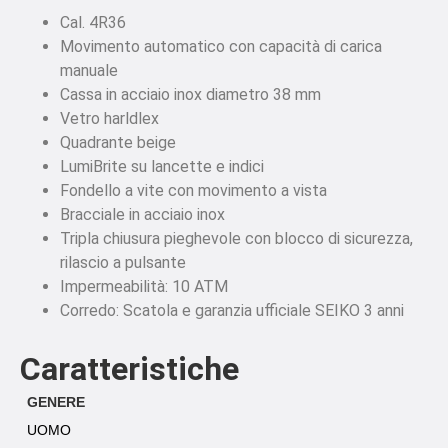
Cal. 4R36
Movimento automatico con capacità di carica
manuale
Cassa in acciaio inox diametro 38 mm
Vetro harldlex
Quadrante beige
LumiBrite su lancette e indici
Fondello a vite con movimento a vista
Bracciale in acciaio inox
Tripla chiusura pieghevole con blocco di sicurezza,
rilascio a pulsante
Impermeabilità: 10 ATM
Corredo: Scatola e garanzia ufficiale SEIKO 3 anni
Caratteristiche
GENERE
UOMO