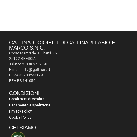
GALLINARI GIOIELLI DI GALLINARI FABIO E
MARCO S.N.C.
Corso Martiri della Libertà 25
25122 BRESCIA
Telefono: 030 3752341
E-mail:
info@gallinari.it
P. IVA 03200240178
REA BS-341050
CONDIZIONI
Condizioni di vendita
Pagamento e spedizione
Privacy Policy
Cookie Policy
CHI SIAMO