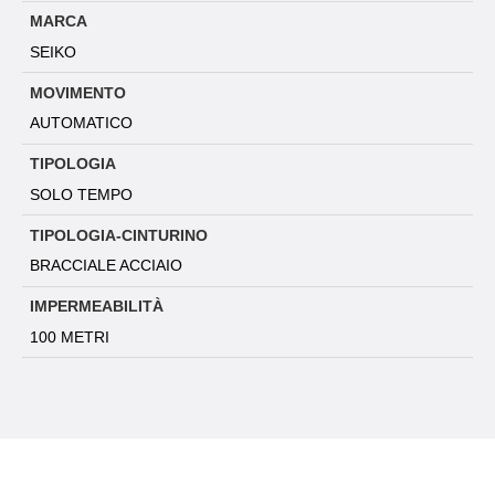
MARCA
SEIKO
MOVIMENTO
AUTOMATICO
TIPOLOGIA
SOLO TEMPO
TIPOLOGIA-CINTURINO
BRACCIALE ACCIAIO
IMPERMEABILITÀ
100 METRI