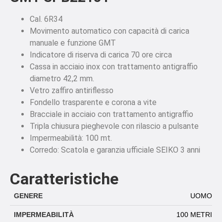
Cal. 6R34
Movimento automatico con capacità di carica
manuale e funzione GMT
Indicatore di riserva di carica 70 ore circa
Cassa in acciaio inox con trattamento antigraffio
diametro 42,2 mm.
Vetro zaffiro antiriflesso
Fondello trasparente e corona a vite
Bracciale in acciaio con trattamento antigraffio
Tripla chiusura pieghevole con rilascio a pulsante
Impermeabilità: 100 mt.
Corredo: Scatola e garanzia ufficiale SEIKO 3 anni
Caratteristiche
GENERE
UOMO
IMPERMEABILITÀ
100 METRI