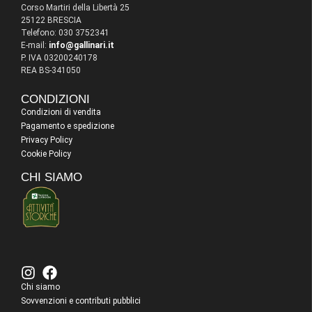
Corso Martiri della Libertà 25
25122 BRESCIA
Telefono: 030 3752341
E-mail:
info@gallinari.it
P. IVA 03200240178
REA BS-341050
CONDIZIONI
Condizioni di vendita
Pagamento e spedizione
Privacy Policy
Cookie Policy
CHI SIAMO
Chi siamo
Sovvenzioni e contributi pubblici