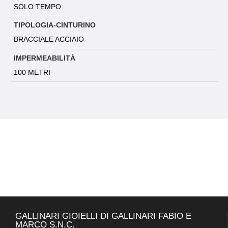
SOLO TEMPO
TIPOLOGIA-CINTURINO
BRACCIALE ACCIAIO
IMPERMEABILITÀ
100 METRI
GALLINARI GIOIELLI DI GALLINARI FABIO E
MARCO S.N.C.