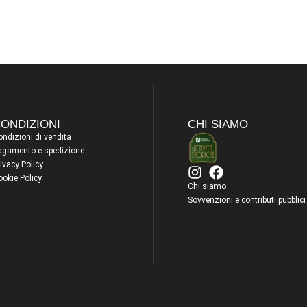
ONDIZIONI
CHI SIAMO
ndizioni di vendita
agamento e spedizione
ivacy Policy
ookie Policy
Chi siamo
Sovvenzioni e contributi pubblici