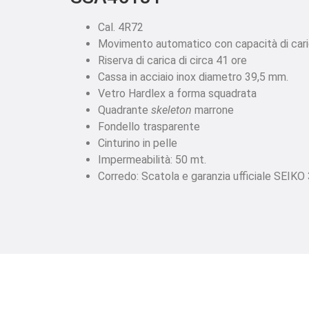
Cal. 4R72
Movimento automatico con capacità di car
Riserva di carica di circa 41 ore
Cassa in acciaio inox diametro 39,5 mm.
Vetro Hardlex a forma squadrata
Quadrante
skeleton
marrone
Fondello trasparente
Cinturino in pelle
Impermeabilità: 50 mt.
Corredo: Scatola e garanzia ufficiale SEIKO 