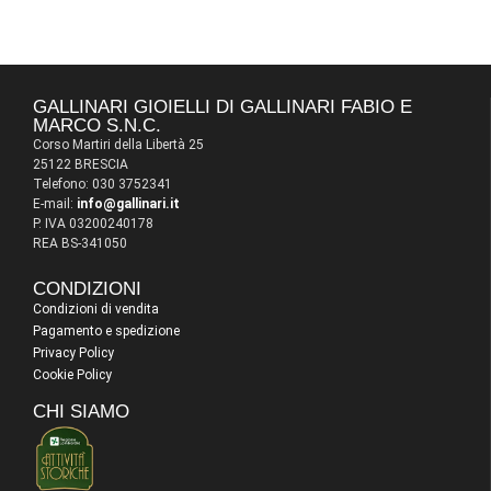
GALLINARI GIOIELLI DI GALLINARI FABIO E
MARCO S.N.C.
Corso Martiri della Libertà 25
25122 BRESCIA
Telefono: 030 3752341
E-mail:
info@gallinari.it
P. IVA 03200240178
REA BS-341050
CONDIZIONI
Condizioni di vendita
Pagamento e spedizione
Privacy Policy
Cookie Policy
CHI SIAMO