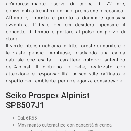
un’impressionante riserva di carica di 72 ore,
equivalenti a tre interi giorni di precisione meccanica.
Affidabile, robusto e pronto a dominare qualsiasi
avventura. L’ideale per chi desidera ripensare il
concetto di tempo e portare al polso un pezzo di
storia.
Il verde intenso richiama le fitte foreste di conifere e
le vaste pendici montuose, irradiando una calma
naturale che esalta il carattere outdoor autentico
dell’Alpinist. Il cinturino in pelle, realizzato con
attenzione e responsabilità, unisce stile raffinato e
rispetto per l’ambiente, per un’eleganza consapevole.
Seiko Prospex Alpinist
SPB507J1
Cal. 6R55
Movimento automatico con capacità di carica