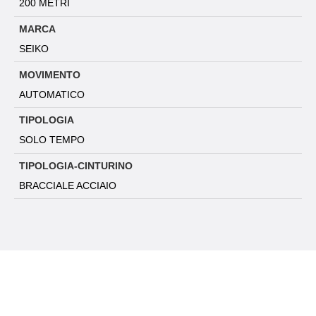
200 METRI
MARCA
SEIKO
MOVIMENTO
AUTOMATICO
TIPOLOGIA
SOLO TEMPO
TIPOLOGIA-CINTURINO
BRACCIALE ACCIAIO