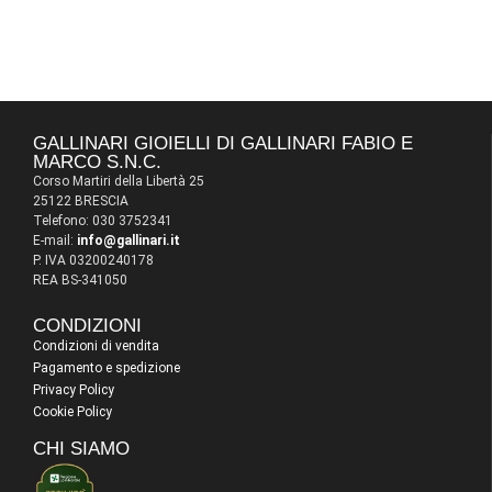
GALLINARI GIOIELLI DI GALLINARI FABIO E
MARCO S.N.C.
Corso Martiri della Libertà 25
25122 BRESCIA
Telefono: 030 3752341
E-mail:
info@gallinari.it
P. IVA 03200240178
REA BS-341050
CONDIZIONI
Condizioni di vendita
Pagamento e spedizione
Privacy Policy
Cookie Policy
CHI SIAMO