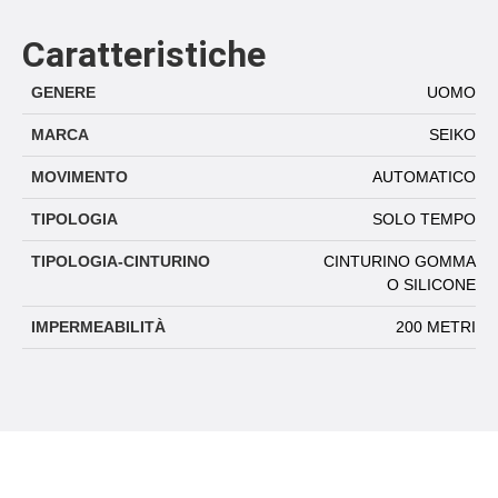
Caratteristiche
GENERE
UOMO
MARCA
SEIKO
MOVIMENTO
AUTOMATICO
TIPOLOGIA
SOLO TEMPO
TIPOLOGIA-CINTURINO
CINTURINO GOMMA
O SILICONE
IMPERMEABILITÀ
200 METRI