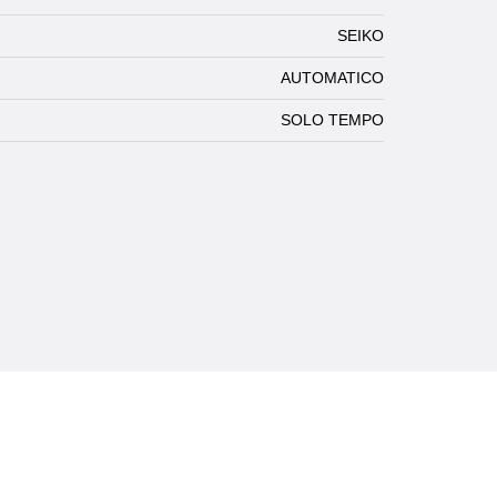
SEIKO
AUTOMATICO
SOLO TEMPO