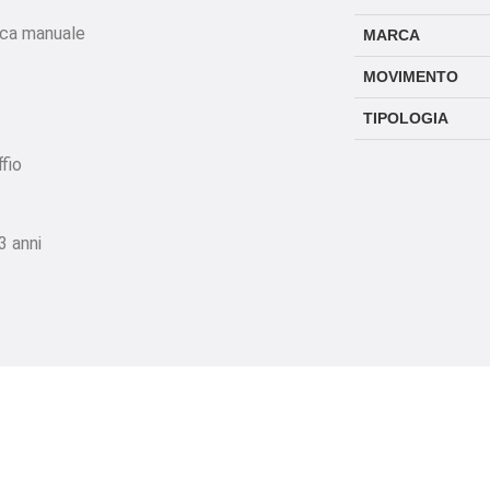
ica manuale
MARCA
MOVIMENTO
TIPOLOGIA
fio
3 anni