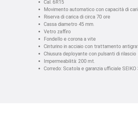
Cal. 6R15
Movimento automatico con capacità di car
Riserva di carica di circa 70 ore
Cassa diametro 45 mm.
Vetro zaffiro
Fondello e corona a vite
Cinturino in acciaio con trattamento antigraf
Chiusura deployante con pulsanti di rilascio
Impermeabilità: 200 mt.
Corredo: Scatola e garanzia ufficiale SEIKO 