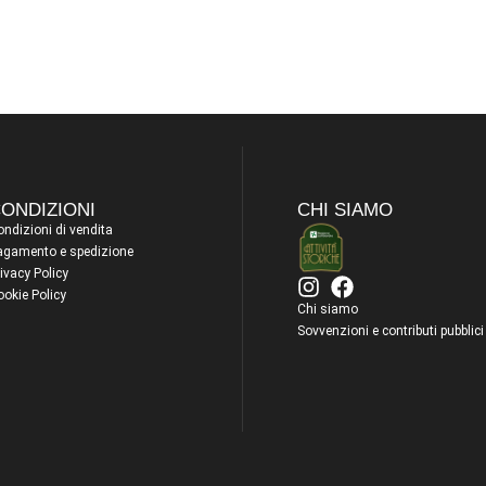
ONDIZIONI
CHI SIAMO
ndizioni di vendita
agamento e spedizione
ivacy Policy
ookie Policy
Chi siamo
Sovvenzioni e contributi pubblici