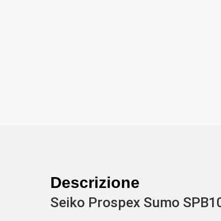
Descrizione
Seiko Prospex Sumo SPB1