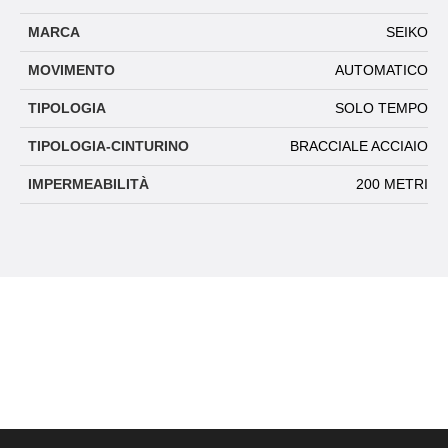
MARCA
SEIKO
MOVIMENTO
AUTOMATICO
TIPOLOGIA
SOLO TEMPO
TIPOLOGIA-CINTURINO
BRACCIALE ACCIAIO
IMPERMEABILITÀ
200 METRI