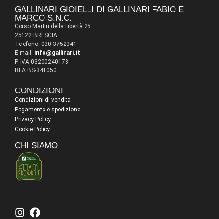
GALLINARI GIOIELLI DI GALLINARI FABIO E
MARCO S.N.C.
Corso Martiri della Libertà 25
25122 BRESCIA
Telefono: 030 3752341
E-mail:
info@gallinari.it
P. IVA 03200240178
REA BS-341050
CONDIZIONI
Condizioni di vendita
Pagamento e spedizione
Privacy Policy
Cookie Policy
CHI SIAMO