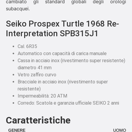
cambiato gli standard globali degli orologi
subacquei.
Seiko Prospex Turtle 1968 Re-
Interpretation SPB315J1
Cal. 6R35
Automatico con capacità di carica manuale
Cassa in acciaio inox (rivestimento super resistente)
diametro 41 mm
Vetro zaffiro curvo
Bracciale in acciaio inox (rivestimento super
resistente)
Impermeabilità: 20 ATM
Corredo: Scatola e garanzia ufficiale SEIKO 2 anni
Caratteristiche
GENERE
UOMO