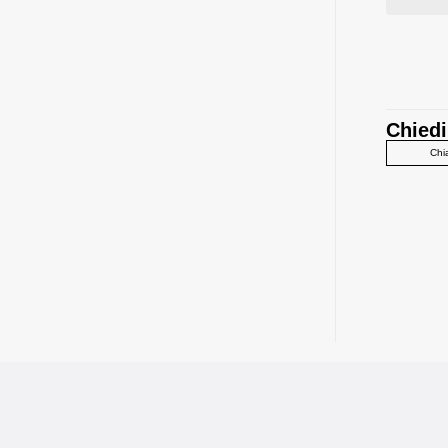
Chiedi
Chi