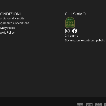
ONDIZIONI
CHI SIAMO
ndizioni di vendita
agamento e spedizione
ivacy Policy
ookie Policy
Chi siamo
Sovvenzioni e contributi pubblici