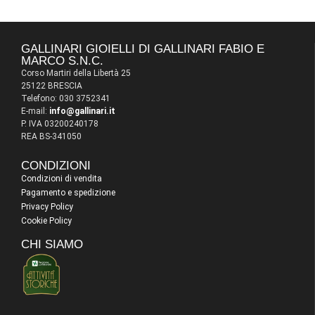
GALLINARI GIOIELLI DI GALLINARI FABIO E
MARCO S.N.C.
Corso Martiri della Libertà 25
25122 BRESCIA
Telefono: 030 3752341
E-mail:
info@gallinari.it
P. IVA 03200240178
REA BS-341050
CONDIZIONI
Condizioni di vendita
Pagamento e spedizione
Privacy Policy
Cookie Policy
CHI SIAMO