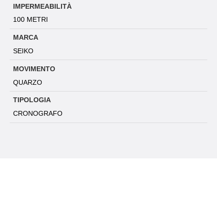
IMPERMEABILITÀ
100 METRI
MARCA
SEIKO
MOVIMENTO
QUARZO
TIPOLOGIA
CRONOGRAFO