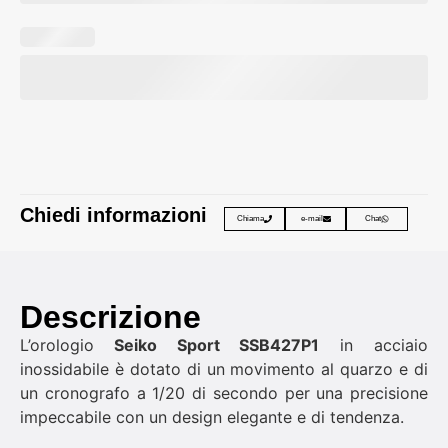
Chiedi informazioni
Chiama
e-mail
Chat
Descrizione
L’orologio
Seiko Sport SSB427P1
in acciaio
inossidabile è dotato di un movimento al quarzo e di
un cronografo a 1/20 di secondo per una precisione
impeccabile con un design elegante e di tendenza.