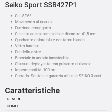
Seiko Sport SSB427P1
Cal. 8T63
Movimento al quarzo
Funzione cronografo
Cassa in acciaio inossidabile diametro 41,5 mm.
Quadrante colore blu e contatori bianchi
Vetro hardlex
Fondello a vite
Bracciale in acciaio inossidabile
Chiusura deployante con pulsante di rilascio
Impermeabilità: 100 mt.
Corredo: Scatola e garanzia ufficiale SEIKO 3 anni
Caratteristiche
GENERE
UOMO