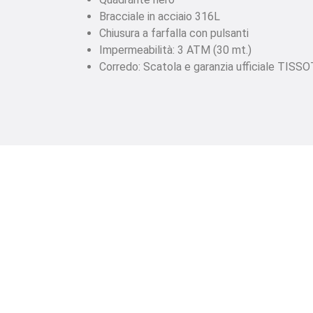
Bracciale in acciaio 316L
Chiusura a farfalla con pulsanti
Impermeabilità: 3 ATM (30 mt.)
Corredo: Scatola e garanzia ufficiale TISSO