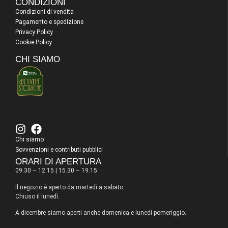
CONDIZIONI
Condizioni di vendita
Pagamento e spedizione
Privacy Policy
Cookie Policy
CHI SIAMO
Chi siamo
Sovvenzioni e contributi pubblici
ORARI DI APERTURA
09.30 – 12.15 | 15.30 – 19.15
Il negozio è aperto da martedì a sabato.
Chiuso il lunedì.
A dicembre siamo aperti anche domenica e lunedì pomeriggio.