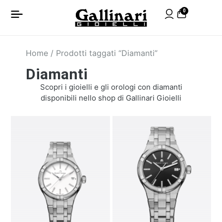
0
Home
/ Prodotti taggati “Diamanti”
Diamanti
Scopri i gioielli e gli orologi con diamanti
disponibili nello shop di Gallinari Gioielli