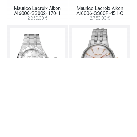
Maurice Lacroix Aikon
Maurice Lacroix Aikon
AI6006-SS002-170-1
AI6006-SS00F-451-C
2.350,00
€
2.750,00
€