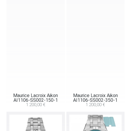
Maurice Lacroix Aikon
Maurice Lacroix Aikon
AI1106-SS002-150-1
AI1106-SS002-350-1
1.200,00
€
1.200,00
€