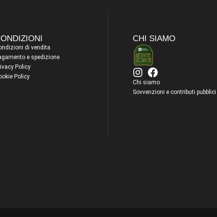
ONDIZIONI
CHI SIAMO
ndizioni di vendita
agamento e spedizione
ivacy Policy
ookie Policy
Chi siamo
Sovvenzioni e contributi pubblici