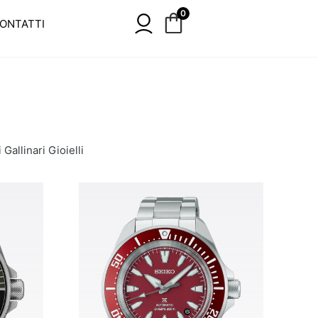
0
ONTATTI
 Gallinari Gioielli