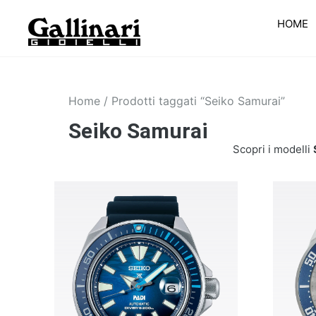
HOME
Home
/ Prodotti taggati “Seiko Samurai”
Seiko Samurai
Scopri i modelli