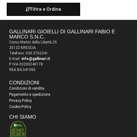
Filtra e Ordina
GALLINARI GIOIELLI DI GALLINARI FABIO E
MARCO S.N.C.
Corso Martiri della Libertà 25
25122 BRESCIA
Telefono: 030 3752341
E-mail:
info@gallinari.it
P. IVA 03200240178
REA BS-341050
CONDIZIONI
Condizioni di vendita
Pagamento e spedizione
Privacy Policy
Cookie Policy
CHI SIAMO