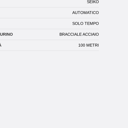
SEIKO
AUTOMATICO
SOLO TEMPO
TURINO
BRACCIALE ACCIAIO
À
100 METRI