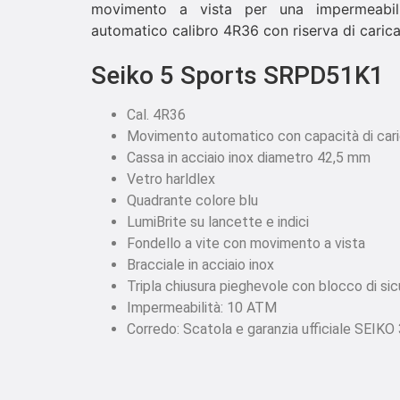
movimento a vista per una impermeabil
automatico calibro 4R36 con riserva di carica 
Seiko 5 Sports SRPD51K1
Cal. 4R36
Movimento automatico con capacità di car
Cassa in acciaio inox diametro 42,5 mm
Vetro harldlex
Quadrante colore blu
LumiBrite su lancette e indici
Fondello a vite con movimento a vista
Bracciale in acciaio inox
Tripla chiusura pieghevole con blocco di sic
Impermeabilità: 10 ATM
Corredo: Scatola e garanzia ufficiale SEIKO 