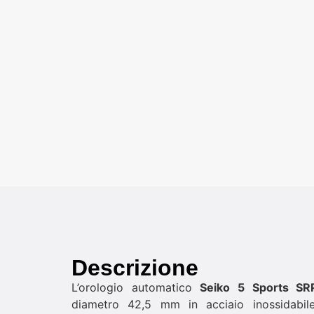
Descrizione
L’orologio automatico
Seiko 5 Sports S
diametro 42,5 mm in acciaio inossidabile