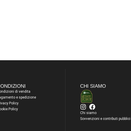
ONDIZIONI
CHI SIAMO
ndizioni di vendita
agamento e spedizione
ivacy Policy
ookie Policy
Chi siamo
Sovvenzioni e contributi pubblici