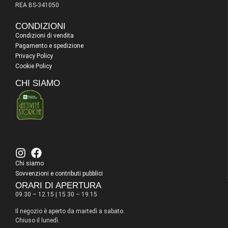
REA BS-341050
CONDIZIONI
Condizioni di vendita
Pagamento e spedizione
Privacy Policy
Cookie Policy
CHI SIAMO
Chi siamo
Sovvenzioni e contributi pubblici
ORARI DI APERTURA
09.30 – 12.15 | 15.30 – 19.15
Il negozio è aperto da martedì a sabato.
Chiuso il lunedì.