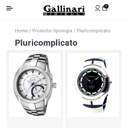
0
Home
/ Prodotto tipologia / Pluricomplicato
Pluricomplicato