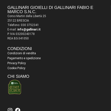
GALLINARI GIOIELLI DI GALLINARI FABIO E
MARCO S.N.C.
Corso Martiri della Libertà 25
25122 BRESCIA
Telefono: 030 3752341
E-mail:
info@gallinari.it
P. IVA 03200240178
REA BS-341050
CONDIZIONI
Condizioni di vendita
Pagamento e spedizione
Privacy Policy
Cookie Policy
CHI SIAMO