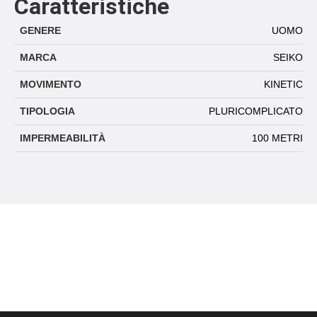
Caratteristiche
GENERE
UOMO
MARCA
SEIKO
MOVIMENTO
KINETIC
TIPOLOGIA
PLURICOMPLICATO
IMPERMEABILITÀ
100 METRI