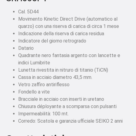
Cal. 5D44
Movimento Kinetic Direct Drive (automatico al
quarzo) con una riserva di carica di circa 1 mese
Indicazione della riserva di carica residua
Indicatore del giorno retrogrado
Datario
Quadrante nero fantasia argento con lancette e
indici Lumibrite
Lunetta rivestita in nitruro di titanio (TiCN)
Cassa in acciaio diametro 43,5 mm.
Vetro zaffiro antiriflesso
Fondello a vite
Bracciale in acciaio con inserti in uretano
Chiusura déployante a scomparsa con pulsanti
Impermeabilità: 100 mt.
Corredo: Scatola e garanzia ufficiale SEIKO 2 anni