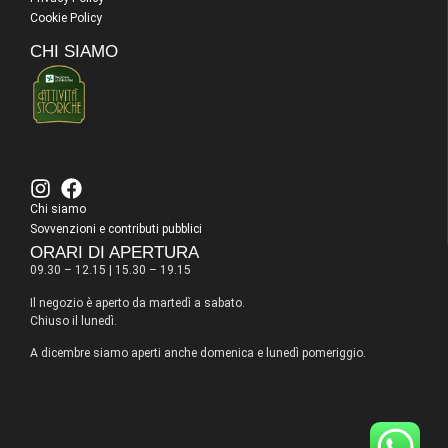
Cookie Policy
CHI SIAMO
Chi siamo
Sovvenzioni e contributi pubblici
ORARI DI APERTURA
09.30 – 12.15 | 15.30 – 19.15
Il negozio è aperto da martedì a sabato.
Chiuso il lunedì.
A dicembre siamo aperti anche domenica e lunedì pomeriggio.