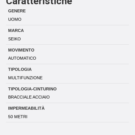
Caratteristiche
GENERE
UOMO
MARCA
SEIKO
MOVIMENTO
AUTOMATICO
TIPOLOGIA
MULTIFUNZIONE
TIPOLOGIA-CINTURINO
BRACCIALE ACCIAIO
IMPERMEABILITÀ
50 METRI