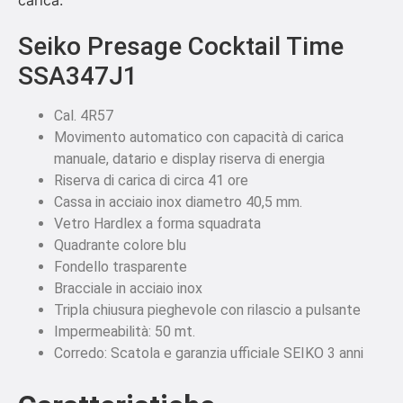
carica.
Seiko Presage Cocktail Time
SSA347J1
Cal. 4R57
Movimento automatico con capacità di carica
manuale, datario e display riserva di energia
Riserva di carica di circa 41 ore
Cassa in acciaio inox diametro 40,5 mm.
Vetro Hardlex a forma squadrata
Quadrante colore blu
Fondello trasparente
Bracciale in acciaio inox
Tripla chiusura pieghevole con rilascio a pulsante
Impermeabilità: 50 mt.
Corredo: Scatola e garanzia ufficiale SEIKO 3 anni